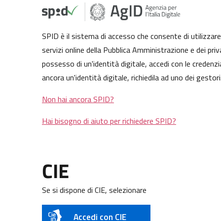
SPID è il sistema di accesso che consente di utilizzare, 
servizi online della Pubblica Amministrazione e dei priva
possesso di un'identità digitale, accedi con le credenzi
ancora un'identità digitale, richiedila ad uno dei gestori
Non hai ancora SPID?
Hai bisogno di aiuto per richiedere SPID?
CIE
Se si dispone di CIE, selezionare
Accedi con CIE